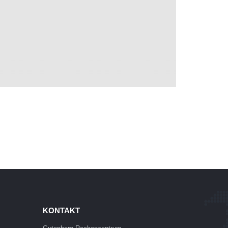
KONTAKT